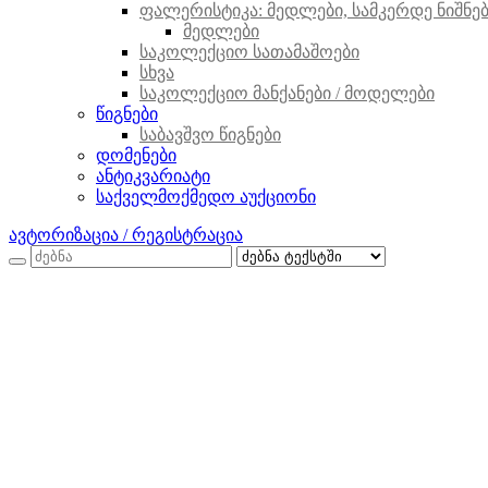
ფალერისტიკა: მედლები, სამკერდე ნიშნები
მედლები
საკოლექციო სათამაშოები
სხვა
საკოლექციო მანქანები / მოდელები
წიგნები
საბავშვო წიგნები
დომენები
ანტიკვარიატი
საქველმოქმედო აუქციონი
ავტორიზაცია / რეგისტრაცია