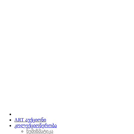
ART აუქციონი
კოლექციონერობა
ნუმიზმატიკა