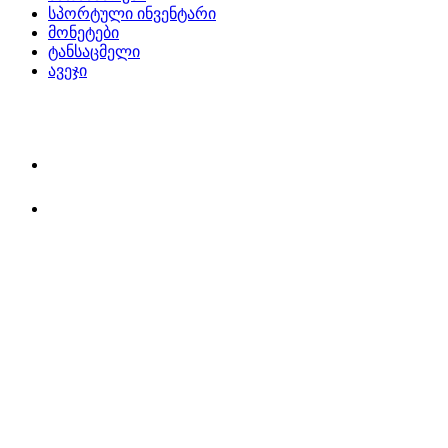
სპორტული ინვენტარი
მონეტები
ტანსაცმელი
ავეჯი