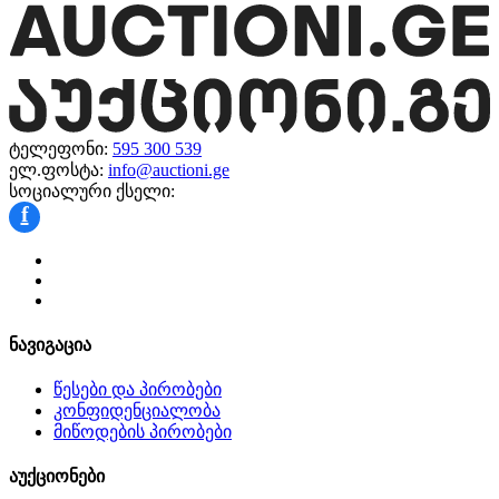
ტელეფონი:
595 300 539
ელ.ფოსტა:
info@auctioni.ge
სოციალური ქსელი:
f
ნავიგაცია
წესები და პირობები
კონფიდენციალობა
მიწოდების პირობები
აუქციონები