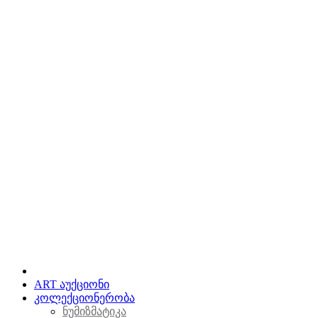
ART აუქციონი
კოლექციონერობა
ნუმიზმატიკა