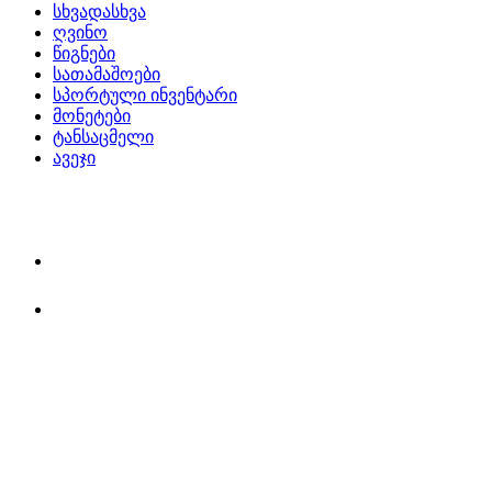
სხვადასხვა
ღვინო
წიგნები
სათამაშოები
სპორტული ინვენტარი
მონეტები
ტანსაცმელი
ავეჯი