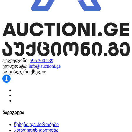
ტელეფონი:
595 300 539
ელ.ფოსტა:
info@auctioni.ge
სოციალური ქსელი:
f
ნავიგაცია
წესები და პირობები
კონფიდენციალობა