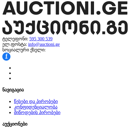
ტელეფონი:
595 300 539
ელ.ფოსტა:
info@auctioni.ge
სოციალური ქსელი:
f
ნავიგაცია
წესები და პირობები
კონფიდენციალობა
მიწოდების პირობები
აუქციონები