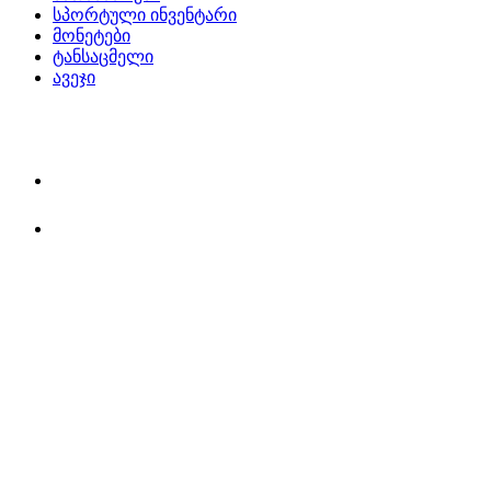
სპორტული ინვენტარი
მონეტები
ტანსაცმელი
ავეჯი