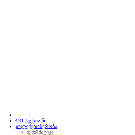
ART აუქციონი
კოლექციონერობა
ნუმიზმატიკა