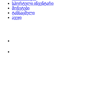
სპორტული ინვენტარი
მონეტები
ტანსაცმელი
ავეჯი