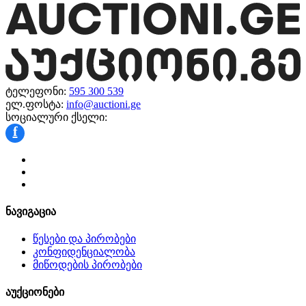
ტელეფონი:
595 300 539
ელ.ფოსტა:
info@auctioni.ge
სოციალური ქსელი:
f
ნავიგაცია
წესები და პირობები
კონფიდენციალობა
მიწოდების პირობები
აუქციონები