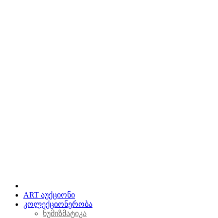
ART აუქციონი
კოლექციონერობა
ნუმიზმატიკა