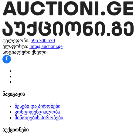
ტელეფონი:
595 300 539
ელ.ფოსტა:
info@auctioni.ge
სოციალური ქსელი:
f
ნავიგაცია
წესები და პირობები
კონფიდენციალობა
მიწოდების პირობები
აუქციონები