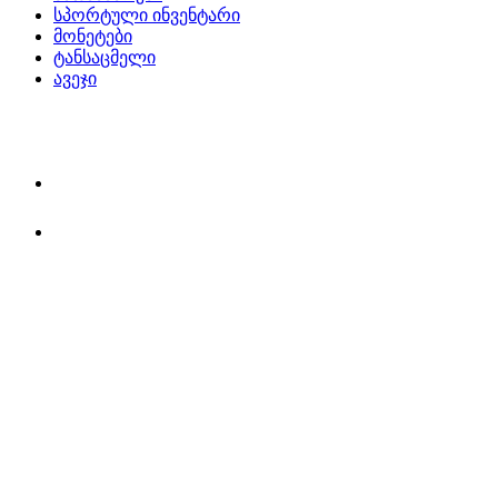
სპორტული ინვენტარი
მონეტები
ტანსაცმელი
ავეჯი