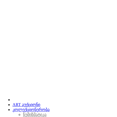
ART აუქციონი
კოლექციონერობა
ნუმიზმატიკა