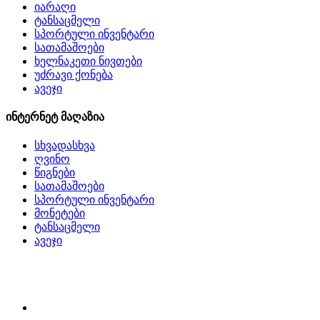
იარაღი
ტანსაცმელი
სპორტული ინვენტარი
სათამაშოები
ხელნაკეთი ნივთები
უძრავი ქონება
ავეჯი
ინტერნეტ მაღაზია
სხვადასხვა
ღვინო
წიგნები
სათამაშოები
სპორტული ინვენტარი
მონეტები
ტანსაცმელი
ავეჯი