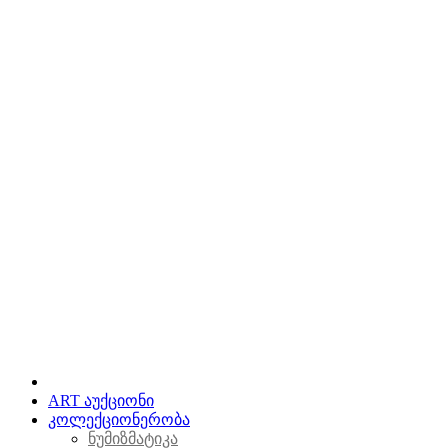
ART აუქციონი
კოლექციონერობა
ნუმიზმატიკა