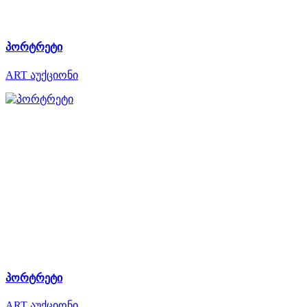
პორტრეტი
ART აუქციონი
პორტრეტი
ART აუქციონი