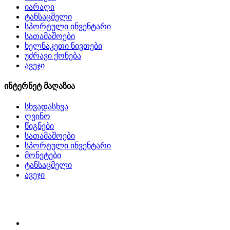
იარაღი
ტანსაცმელი
სპორტული ინვენტარი
სათამაშოები
ხელნაკეთი ნივთები
უძრავი ქონება
ავეჯი
ინტერნეტ მაღაზია
სხვადასხვა
ღვინო
წიგნები
სათამაშოები
სპორტული ინვენტარი
მონეტები
ტანსაცმელი
ავეჯი