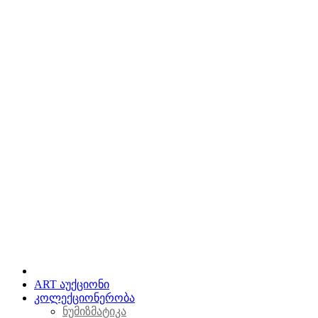
ART აუქციონი
კოლექციონერობა
ნუმიზმატიკა