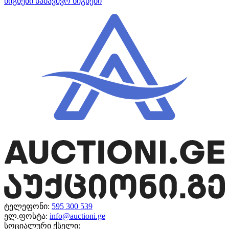
წიგნები
საბავშვო წიგნები
ტელეფონი:
595 300 539
ელ.ფოსტა:
info@auctioni.ge
სოციალური ქსელი: