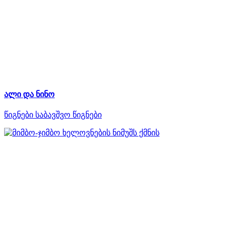
ალი და ნინო
წიგნები
საბავშვო წიგნები