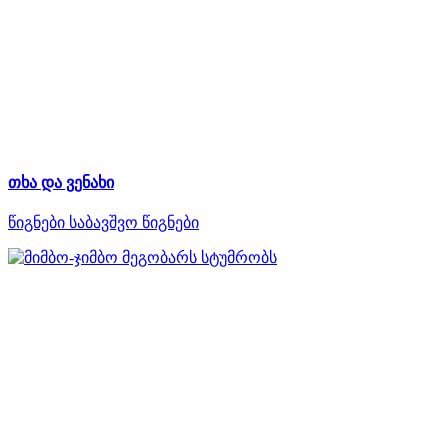
თხა და ვენახი
წიგნები
საბავშვო წიგნები