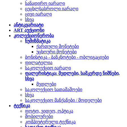
სანადირო იარაღი
ცეცხლსასროლი იარაღი
ცივი იარაღი
სხვა
ანტიკვარიატი
ART აუქციონი
კოლექციონერობა
ნუმიზმატიკა
ქართული მონეტები
უცხოური მონეტები
ბონისტიკა - ბანკნოტები - ობლიგაციები
ფილატელია
საკოლექციო იარაღი
ფალერისტიკა: მედლები, სამკერდე ნიშნები,
სხვა
მედლები
საკოლექციო სათამაშოები
სხვა
საკოლექციო მანქანები / მოდელები
ტექნიკა
ფოტო, ვიდეო, ოპტიკა
მობილურები
კომპიუტერული ტექნიკა