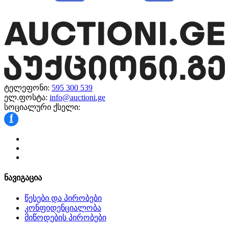
ტელეფონი:
595 300 539
ელ.ფოსტა:
info@auctioni.ge
სოციალური ქსელი:
f
ნავიგაცია
წესები და პირობები
კონფიდენციალობა
მიწოდების პირობები