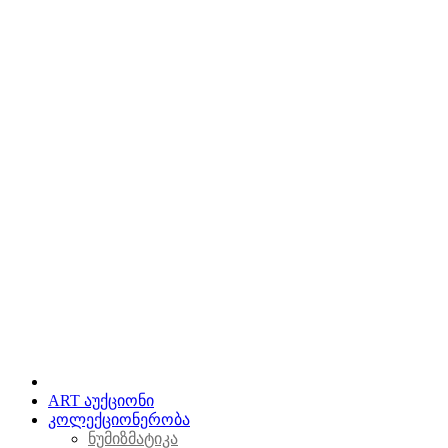
ART აუქციონი
კოლექციონერობა
ნუმიზმატიკა