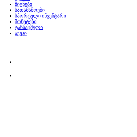
წიგნები
სათამაშოები
სპორტული ინვენტარი
მონეტები
ტანსაცმელი
ავეჯი